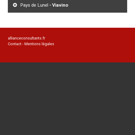
Pays de Lunel
Viavino
allianceconsultants.fr
Contact
Mentions légales